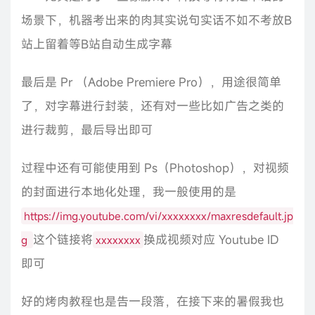
场景下，机器考出来的肉其实说句实话不如不考放B
站上留着等B站自动生成字幕
最后是 Pr （Adobe Premiere Pro），用途很简单
了，对字幕进行封装，还有对一些比如广告之类的
进行裁剪，最后导出即可
过程中还有可能使用到 Ps（Photoshop），对视频
的封面进行本地化处理，我一般使用的是
https://img.youtube.com/vi/xxxxxxxx/maxresdefault.jp
这个链接将
换成视频对应 Youtube ID
g
xxxxxxxx
即可
好的烤肉教程也是告一段落，在接下来的暑假我也