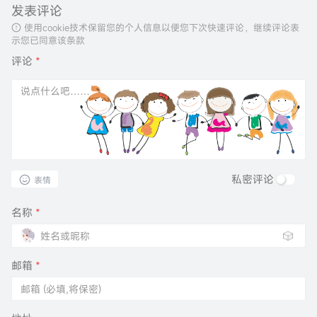
发表评论
使用cookie技术保留您的个人信息以便您下次快速评论，继续评论表
示您已同意该条款
评论
*
私密评论
表情
名称
*
🎲
邮箱
*