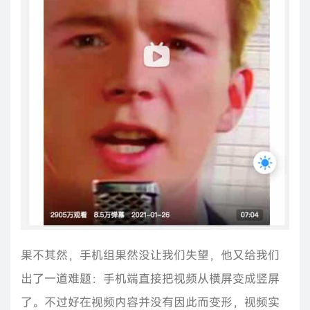
果不其然，手机组果然没让我们失望，他又给我们
出了一道难题：手机端直接把视频从横屏变成竖屏
了。不过好在视频内容并没有因此而变形，视频实