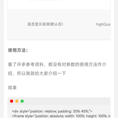
是否显示高清(默认否）
highQuality
使用方法：
看了许多参考资料，都没有对参数的使用方法作介
绍，所以我就给大家介绍一下
就拿
<div style="position: relative; padding: 30% 45%;">

<iframe style="position: absolute; width: 100%; height: 100%; le