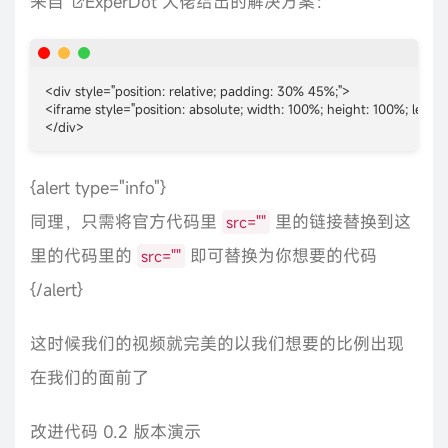
来自
ExperDot
大佬给出的解决方案：
<div style="position: relative; padding: 30% 45%;">

<iframe style="position: absolute; width: 100%; height: 100%; lef
</div>
{alert type="info"}
同理，只需将官方代码里
里的链接替换到这
src=""
里的代码里的
即可替换为你想要的代码
src=""
{/alert}
这时候我们的视频就完美的以我们想要的比例出现
在我们的面前了
改进代码 0.2 版本演示