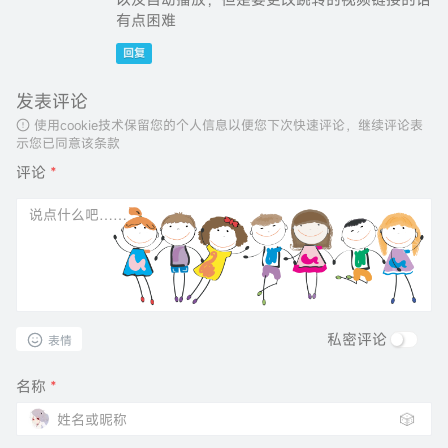
有点困难
回复
发表评论
使用cookie技术保留您的个人信息以便您下次快速评论，继续评论表
示您已同意该条款
评论
*
私密评论
表情
名称
*
🎲