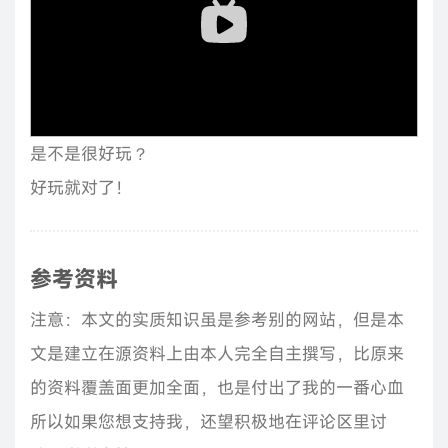
是不是很好玩？
好玩就对了！
参考资料
注意：本文的实质知识虽是参考别的网站，但是本
文是建立在源资料上由本人完全自主撰写，比原来
的资料覆盖面更加全面，也是付出了我的一番心血
所以如果您想支持我，还望积极地在评论区里讨