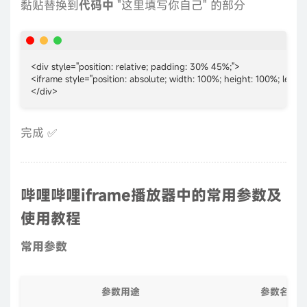
黏贴替换到
代码中
"这里填写你自己" 的部分
<div style="position: relative; padding: 30% 45%;">

<iframe style="position: absolute; width: 100%; height: 100%; le
</div>
完成 ✅
哔哩哔哩iframe播放器中的常用参数及
使用教程
常用参数
参数用途
参数名