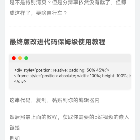
是不是特别清爽？但是分辨率依然没有就了，但都
成这样了，要啥自行车？
最终版改进代码保姆级使用教程
<div style="position: relative; padding: 30% 45%;">

<iframe style="position: absolute; width: 100%; height: 100%; le
</div>
这串代码，复制，黏贴到你的编辑器内
然后照最上面的教程，获取你需要的b站视频的嵌入
链接
例如