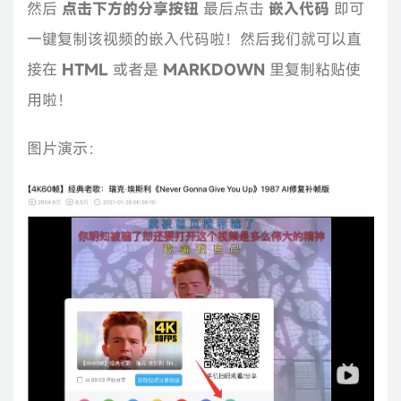
然后
点击下方的分享按钮
最后点击
嵌入代码
即可
一键复制该视频的嵌入代码啦！然后我们就可以直
接在
HTML
或者是
MARKDOWN
里复制粘贴使
用啦！
图片演示：