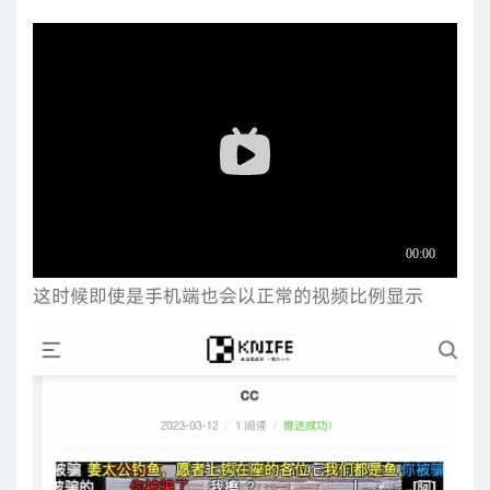
这时候即使是手机端也会以正常的视频比例显示