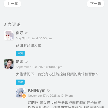
上一篇
下一篇
3 条评论
你好
May 9th, 2026 at 06:50 pm
谢谢谢谢谢大佬
回复
韵冰
September 21st, 2025 at 08:48 pm
大佬请问下，有没有办法能控制视频的跳转和暂停？
回复
KNIFEym
November 17th, 2025 at 10:49 pm
@韵冰
可以通过修改参数控制视频的开始位置
以及自动播放，但是要更改跳转的视频链接的话