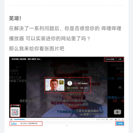
芜湖！
在解决了一系列问题后，你是否感觉你的 哔哩哔哩
播放器 可以实装进你的网站里了吗？
那么我来给你看张图片吧