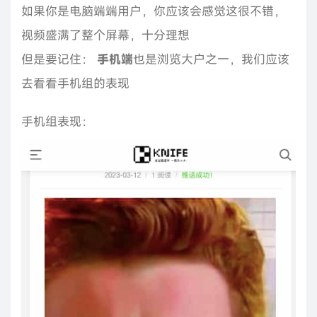
如果你是电脑端端用户，你应该会感觉这很不错，
视频盛满了整个屏幕，十分理想
但是要记住：
手机端
也是浏览大户之一，我们应该
去看看手机组的表现
手机组表现：