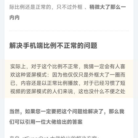
际比例还是正常的，只不过外框 、
稍微大了那么一
内内
解决手机端比例不正常的问题
实际上，对于这个比例不正常，我猜一定会有人喜
欢这种竖屏模式：因为他仅仅只是外框大了一圈而
已，内容还是以正常比例播放，对于已经习惯了短
视频的竖屏模式的人们来说，这也没什么不便之处
当然，如果您一定要把这个问题给解决了，那么我
们可以引用一位大佬给出的答案