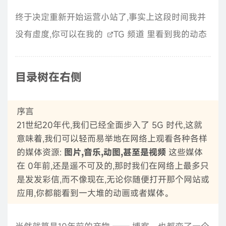
终于决定重新开始运营小站了,事实上这段时间我并
没有虚度,你可以在我的
TG 频道
里看到我的动态
目录树在右侧
序言
21世纪20年代,我们已经全面步入了 5G 时代,这就
意味着,我们可以轻而易举地在网络上观看各种各样
的媒体资源:
图片,音乐,动图,甚至是视频
这些媒体
在 0年前,还是遥不可及的,那时我们在网络上最多只
是发发彩信,而不像现在,无论你随便打开那个网站或
应用,你都能看到一大堆的动画或者媒体。