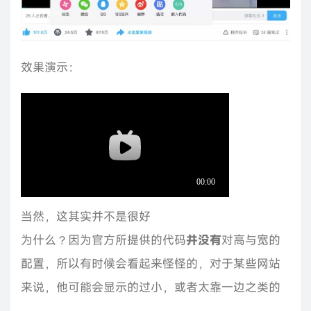
效果演示：
当然，这其实并不是很好
为什么？因为官方所提供的代码
并没有
对高与宽的
配置，所以有时候会看起来怪怪的，对于某些网站
来说，他可能会显示的过小，或者太靠一边之类的