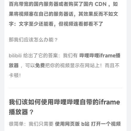
百兆带宽的国内服务器或者购买了国内 CDN ，如
果将视频塞在自己的服务器话，其效果反而不如文
字：文字至少还能看，但视频连看都看不了
那我们应该怎么办能？
bilibili 给出了它的答案：我们有
哔哩哔哩iframe播
放器
，可以
免费
把你的视频显示在网站上！而且不
卡顿！
我们该如何使用哔哩哔哩自带的iframe
播放器？
很简单：我们只需要
使用网页版 b站 打开一个视频