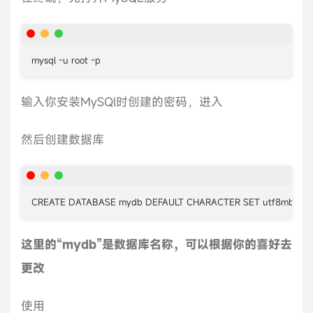
mysql -u root -p
输入你安装MySQl时创建的密码，进入
然后创建数据库
CREATE DATABASE mydb DEFAULT CHARACTER SET utf8mb4 COL
这里的“mydb”是数据库名称，可以根据你的喜好去
更改
使用