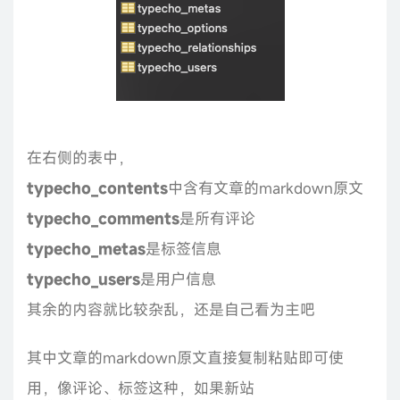
在右侧的表中，
typecho_contents
中含有文章的markdown原文
typecho_comments
是所有评论
typecho_metas
是标签信息
typecho_users
是用户信息
其余的内容就比较杂乱，还是自己看为主吧
其中文章的markdown原文直接复制粘贴即可使
用，像评论、标签这种，如果新站