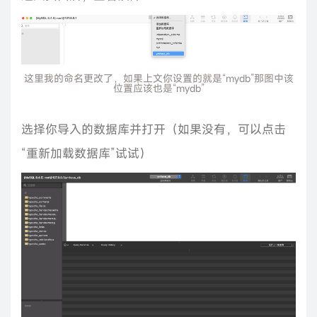
这里我的命名更改了，如果上文你设置的就是“mydb”那图中该
位置应该也是“mydb”
选择你导入的数据库并打开（如果没有，可以点击
“重新加载数据库”试试）