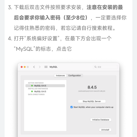
下载后双击文件按照要求安装，
注意在安装的最
后会要求你输入密码（至少8位）
，一定要选择你
记得住熟悉的密码，若忘记请自行搜索教程。
打开“系统偏好设置”，在最下方会出现一个
“MySQL”的标志，点击它