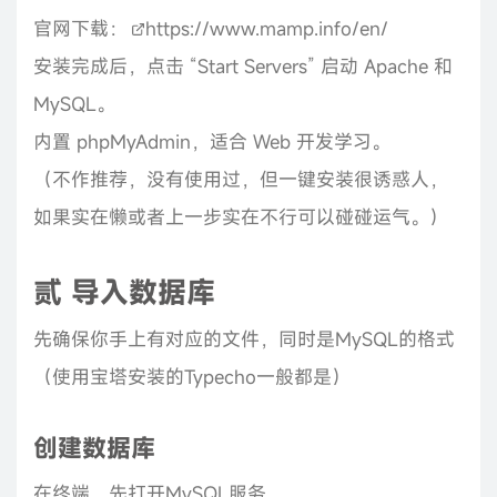
官网下载：
https://www.mamp.info/en/
安装完成后，点击 “Start Servers” 启动 Apache 和
MySQL。
内置 phpMyAdmin，适合 Web 开发学习。
（不作推荐，没有使用过，但一键安装很诱惑人，
如果实在懒或者上一步实在不行可以碰碰运气。）
贰 导入数据库
先确保你手上有对应的文件，同时是MySQL的格式
（使用宝塔安装的Typecho一般都是）
创建数据库
在终端，先打开MySQL服务