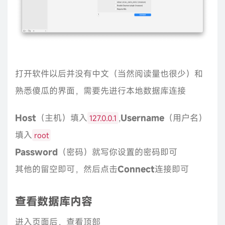
打开软件以后并没有中文（当然阅读量也很少）和
熟悉傻瓜的界面，需要先进行本地数据库连接
Host
（主机）填入
,
Username
（用户名）
127.0.0.1
填入
root
Password
（密码）就写你设置的密码即可
其他的留空即可，然后点击
Connect
连接即可
查看数据库内容
进入页面后，查看顶部