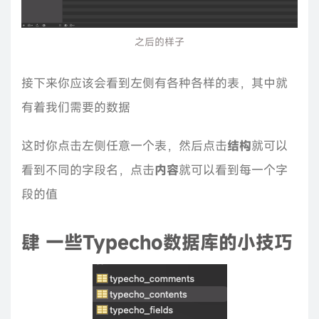
之后的样子
接下来你应该会看到左侧有各种各样的表，其中就
有着我们需要的数据
这时你点击左侧任意一个表，然后点击
结构
就可以
看到不同的字段名，点击
内容
就可以看到每一个字
段的值
肆 一些Typecho数据库的小技巧