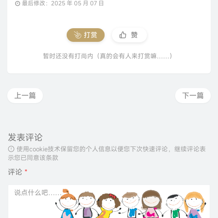
最后修改：2025 年 05 月 07 日
打赏
赞
暂时还没有打尚内（真的会有人来打赏嘛……）
上一篇
下一篇
发表评论
使用cookie技术保留您的个人信息以便您下次快速评论，继续评论表
示您已同意该条款
评论
*