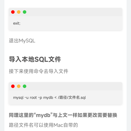
exit;
退出MySQL
导入本地SQL文件
接下来使用命令去导入文件
mysql -u root -p mydb < /路径/文件名.sql
同理这里的“mydb”与上文一样如果更改需要替换
路径文件名可以使用Mac自带的