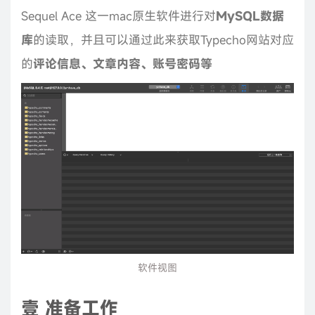
Sequel Ace 这一mac原生软件进行对
MySQL数据
库
的读取，并且可以通过此来获取Typecho网站对应
的
评论信息、文章内容、账号密码等
软件视图
壹 准备工作