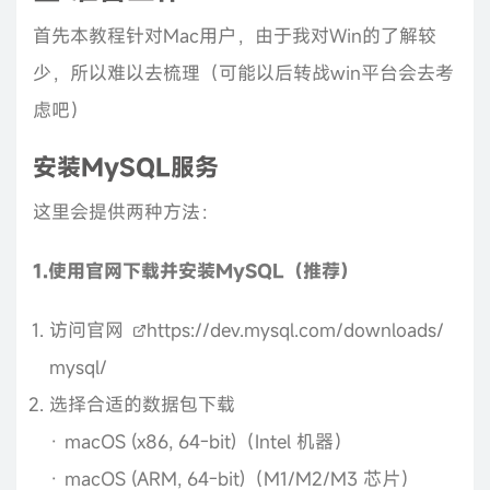
首先本教程针对Mac用户，由于我对Win的了解较
少，所以难以去梳理（可能以后转战win平台会去考
虑吧）
安装MySQL服务
这里会提供两种方法：
1.使用官网下载并安装MySQL（推荐）
访问官网
https://dev.mysql.com/downloads/
mysql/
选择合适的数据包下载
· macOS (x86, 64-bit)（Intel 机器）
· macOS (ARM, 64-bit)（M1/M2/M3 芯片）