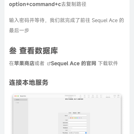
option+command+c
去复制路径
输入密码并等待，我们就完成了前往 Sequel Ace 的
最后一步
叁 查看数据库
在
苹果商店
或者
Sequel Ace 的官网
下载软件
连接本地服务