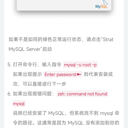
如果不是如同的绿色正常运行状态，请点击“Strat
MySQL Server“启动
打开命令行，输入指令
mysql -u root -p
如果出现提示
则代表安装成
Enter password:🔑
功，可以直接进行下一步
如果出现报错问题：
zsh: command not found:
mysql
说明已经安装了 MySQL，但系统找不到 mysql 命
令的路径。这通常是因为 MySQL 没有添加到你的