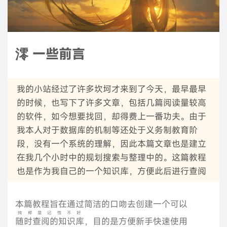
澪 一些前言
我的小站经过了许多坎坷才来到了今天，最早最早
的时候，也写下了许多文章，包括几篇阅读量较高
的软件，如今想要找回，却得费上一番功夫。由于
我本人对于数据库的机制等还处于义务制教育阶
段，没有一个系统的理解，因此本篇文章也是建立
在我几个小时中的规划搜索与整理中的。这篇教程
也是作为我自己的一个知识库，方便此后进行查阅
本篇教程旨在通过简洁的口吻去创建一个可以
纯粹是记性不好
随时查阅的知识库
，目的是方便新手快速使用